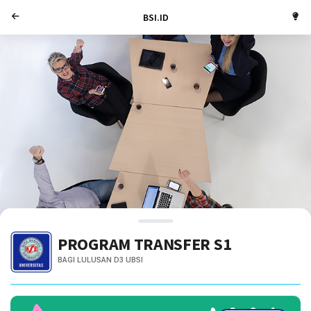
BSI.ID
PROGRAM TRANSFER S1
BAGI LULUSAN D3 UBSI