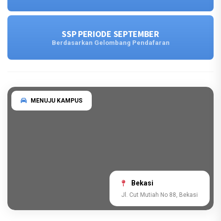
SSP PERIODE SEPTEMBER
Berdasarkan Gelombang Pendafaran
MENUJU KAMPUS
Bekasi
Jl. Cut Mutiah No 88, Bekasi