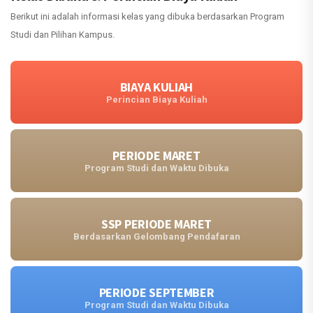
Berikut ini adalah informasi kelas yang dibuka berdasarkan Program
Studi dan Pilihan Kampus.
BIAYA KULIAH
Perincian Biaya Kuliah
PERIODE MARET
Program Studi dan Waktu Dibuka
SSP PERIODE MARET
Berdasarkan Gelombang Pendafaran
PERIODE SEPTEMBER
Program Studi dan Waktu Dibuka